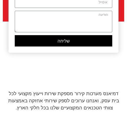
שליחה
דמיאנס מערכות קירור מספקת שירות וייעוץ מקצועי לכל
בית עסק, ואנחנו ערוכים לספק שירותי אחזקה באמצעות
צוותי הטכנאים המקצועיים שלנו בכל חלקי הארץ.