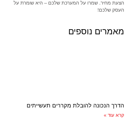
הצעת מחיר. שמרו על המערכת שלכם – היא שומרת על
העסק שלכם!
מאמרים נוספים
הדרך הנכונה להובלת מקררים תעשייתים
קרא עוד »