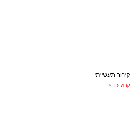
קירור תעשייתי
קרא עוד »