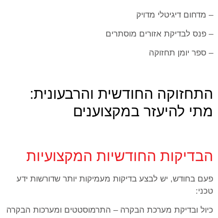
– מדחום דיגיטלי מדויק
– פנס לבדיקת אזורים מוסתרים
– ספר יומן תחזוקה
התחזוקה החודשית והרבעונית:
מתי להיעזר במקצוענים
הבדיקות החודשיות המקצועיות
פעם בחודש, יש לבצע בדיקות מעמיקות יותר שדורשות ידע
טכני:
כיול ובדיקת מערכת הבקרה – התרמוסטטים ומערכות הבקרה