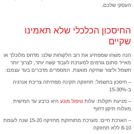
העסקי שלכם.
החיסכון הכלכלי שלא תאמינו
שקיים
הנה משהו שמפתיע את רוב הלקוחות שלנו: מדחס מלוכלך או
מאייד סתום גורמים למערכת לעבוד קשה יותר, לצרוך יותר
חשמל וליצור שחיקה מואצת. המספרים מדברים בעד עצמם:
– חיסכון בחשמל: תחזוקה תקינה מפחיתה צריכת אנרגיה
ב-15-30%
– מניעת תקלות: עלות
טיפול מונע
היא כרבע עד חמישית
מעלות תיקון דחוף
– הארכת חיים: מערכת מתוחזקת מחזיקה 15-20 שנה לעומת
8-10 ללא תחזוקה