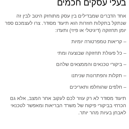
בעלי עסקים חכמים
אחד הדברים שמבדילים בין עסק מתוחזק היטב לבין זה
שנתקל בתקלות חוזרות הוא תיעוד מסודר. צרו לעצמכם ספר
יומן תחזוקה (דיגיטלי או פיזי) ותעדו:
– קריאות טמפרטורה יומיות
– כל פעולת תחזוקה שבוצעה ומתי
– ביקורי טכנאים והממצאים שלהם
– תקלות והפתרונות שניתנו
– חלפים שהוחלפו ותאריכים
תיעוד מסודר לא רק עוזר לכם לעקוב אחר המצב, אלא גם
הכרחי בביקורי פיקוח של משרד הבריאות ומאפשר לטכנאי
לאבחן בעיות מהר יותר.