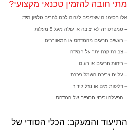
מתי חובה להזמין טכנאי מקצועי?
אלו הסימנים שצריכים לגרום לכם להרים טלפון מיד:
– טמפרטורה לא יציבה או עולה מעל 5 מעלות
– רעשים חריגים מהמדחס או המאווררים
– צבירת קרח יתר על המידה
– ריחות חריגים או רעים
– עליית צריכת חשמל ניכרת
– דליפות מים או נוזל קירור
– הפעלה וכיבוי תכופים של המדחס
התיעוד והמעקב: הכלי הסודי של