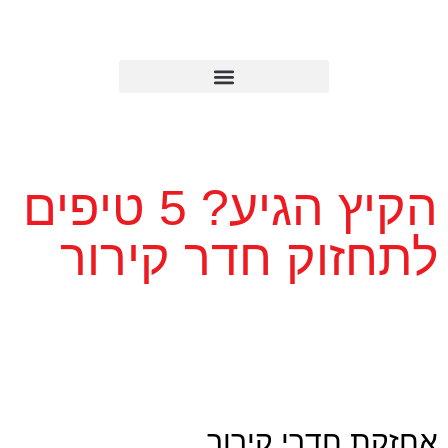
הקיץ הגיע? 5 טיפים
לתחזוק חדר קירור
אחזקת חדרי קירור