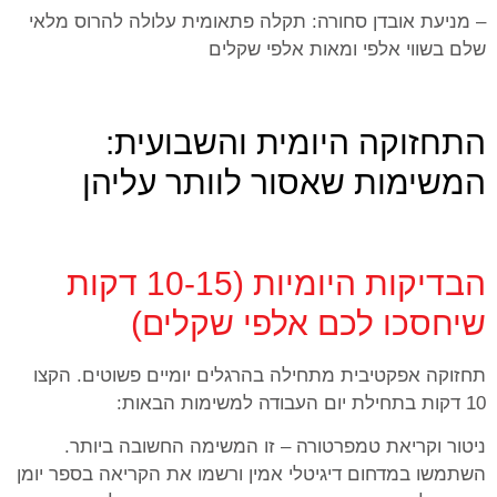
– מניעת אובדן סחורה: תקלה פתאומית עלולה להרוס מלאי
שלם בשווי אלפי ומאות אלפי שקלים
התחזוקה היומית והשבועית:
המשימות שאסור לוותר עליהן
הבדיקות היומיות (10-15 דקות
שיחסכו לכם אלפי שקלים)
תחזוקה אפקטיבית מתחילה בהרגלים יומיים פשוטים. הקצו
10 דקות בתחילת יום העבודה למשימות הבאות:
ניטור וקריאת טמפרטורה – זו המשימה החשובה ביותר.
השתמשו במדחום דיגיטלי אמין ורשמו את הקריאה בספר יומן