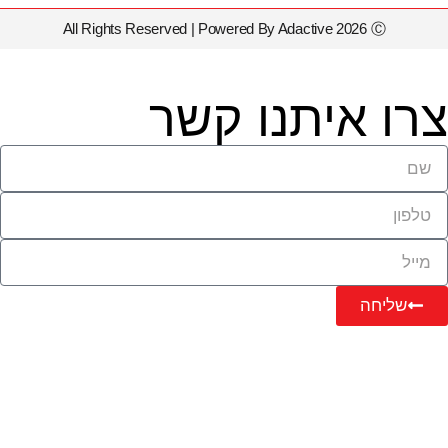
All Rights Reserved | Powered By Adactive 2026 Ⓒ
צרו איתנו קשר
שליחה