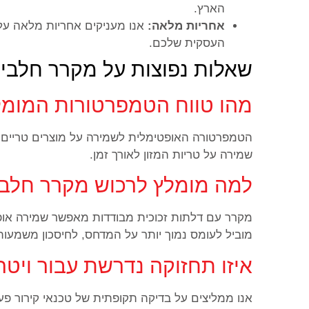
הארץ.
אחריות מלאה:
אנו מעניקים אחריות מלאה על
העסקית שלכם.
שאלות נפוצות על מקרר חלביו
מהו טווח הטמפרטורות המומל
שמירה על טריות המזון לאורך זמן.
למה מומלץ לרכוש מקרר חלביו
מקרר עם דלתות זכוכית מבודדות מאפשר שמירה אופ
מוביל לעומס נמוך יותר על המדחס, לחיסכון משמעו
איזו תחזוקה נדרשת עבור ויטר
אנו ממליצים על בדיקה תקופתית של טכנאי קירור פעם