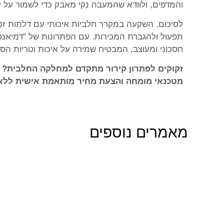
והמדפים, ולוודא שהמעבה נקי מאבק כדי לשמור על יע
לסיכום, השקעה במקרר חלביות איכותי עם דלתות זכ
חסכוני ומעוצב, המבטיח שמירה על איכות וטריות הסח
זקוקים לפתרון קירור מתקדם למחלקה החלבית? 
מטכנאי מומחה והצעת מחיר מותאמת אישית ללא 
מאמרים נוספים