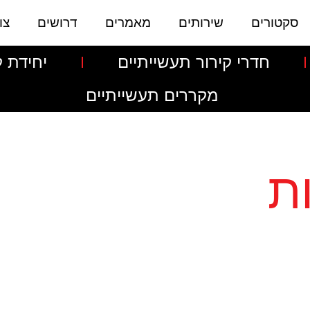
סקטורים
שירותים
מאמרים
דרושים
צו
חדרי קירור תעשייתיים
יחידת ק
מקררים תעשייתיים
ת