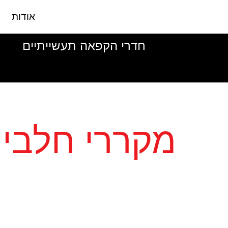
אודות
חדרי הקפאה תעשייתיים
מקררי חלביו