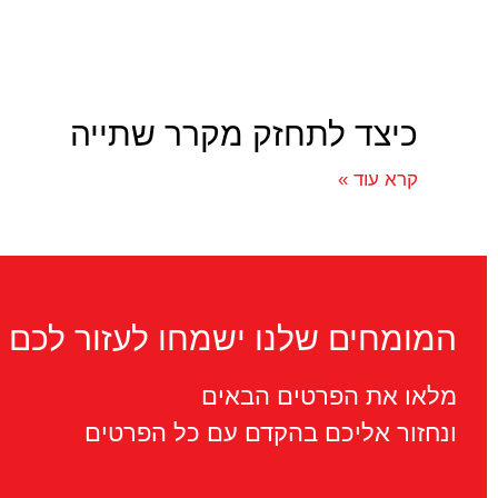
כיצד לתחזק מקרר שתייה
קרא עוד »
המומחים שלנו ישמחו לעזור לכם
מלאו את הפרטים הבאים
ונחזור אליכם בהקדם עם כל הפרטים