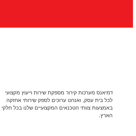
דמיאנס מערכות קירור מספקת שירות וייעוץ מקצועי
לכל בית עסק, ואנחנו ערוכים לספק שירותי אחזקה
באמצעות צוותי הטכנאים המקצועיים שלנו בכל חלקי
הארץ.