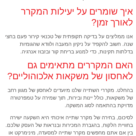
איך שומרים על יעילות המקרר
לאורך זמן?
אנו ממליצים על בדיקה תקופתית של טכנאי קירור פעם בחצי
שנה. חשוב להקפיד על ניקיון המעבה ולוודא שהגומיות
בדלתות תקינות, כדי למנוע בריחת קור ובזבוז אנרגיה.
האם המקררים מתאימים גם
לאחסון של משקאות אלכוהוליים?
בהחלט. מקררי השתייה שלנו מיועדים לאחסון של מגוון רחב
של משקאות, כולל יינות ובירות, תוך שמירה על טמפרטורה
מדויקת בהתאמה לסוג המשקה.
לסיכום, בחירה של מקרר שתייה איכותי היא השקעה ישירה
בחוויית הלקוח, בהגברת המכירות ובנראות של העסק שלכם.
בין אם אתם מחפשים מקרר שתייה למסעדה, מינימרקט או