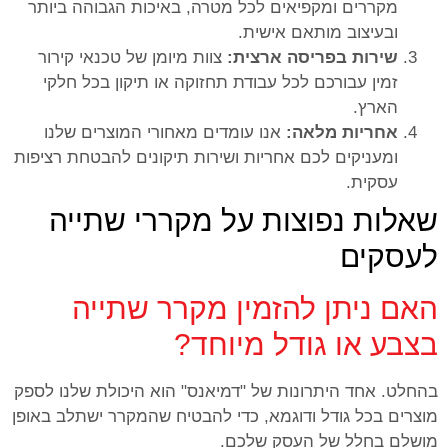
מקררים ומקפיאים לכל מטרה, באיכות הגבוהה ביותר
ובעיצוב מותאם אישית.
שירות בפריסה ארצית:
צוות מיומן של טכנאי קירור
זמין עבורכם לכל עבודת תחזוקה או תיקון בכל חלקי
הארץ.
אחריות מלאה:
אנו עומדים מאחורי המוצרים שלנו
ומעניקים לכם אחריות ושירות תיקונים להבטחת רציפות
עסקית.
שאלות נפוצות על מקררי שתייה
לעסקים
האם ניתן להזמין מקרר שתייה
בצבע או גודל מיוחד?
בהחלט. אחד היתרונות של "דמיאנס" הוא היכולת שלנו לספק
מוצרים בכל גודל ודוגמא, כדי להבטיח שהמקרר ישתלב באופן
מושלם בחלל של העסק שלכם.