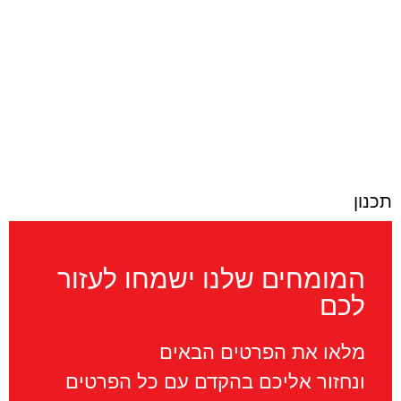
תכנון
קרא עוד »
המומחים שלנו ישמחו לעזור
לכם
מלאו את הפרטים הבאים
ונחזור אליכם בהקדם עם כל הפרטים