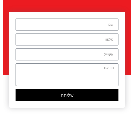
שליחה