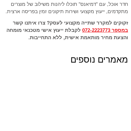
חדר אוכל, עם "דמיאנס" תוכלו ליהנות משילוב של מוצרים
מתקדמים, ייעוץ מקצועי ושירות תיקונים זמין בפריסה ארצית.
זקוקים למקרר שתייה מקצועי לעסק? צרו איתנו קשר
במספר 072-2223773
לקבלת ייעוץ אישי מטכנאי מומחה
והצעת מחיר מותאמת אישית, ללא התחייבות.
מאמרים נוספים