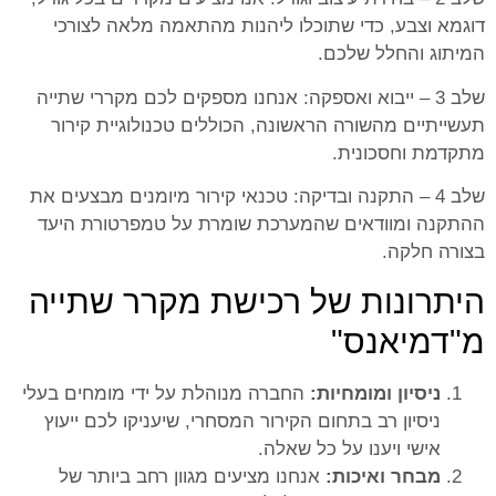
דוגמא וצבע, כדי שתוכלו ליהנות מהתאמה מלאה לצורכי
המיתוג והחלל שלכם.
שלב 3 – ייבוא ואספקה: אנחנו מספקים לכם מקררי שתייה
תעשייתיים מהשורה הראשונה, הכוללים טכנולוגיית קירור
מתקדמת וחסכונית.
שלב 4 – התקנה ובדיקה: טכנאי קירור מיומנים מבצעים את
ההתקנה ומוודאים שהמערכת שומרת על טמפרטורת היעד
בצורה חלקה.
היתרונות של רכישת מקרר שתייה
מ"דמיאנס"
ניסיון ומומחיות:
החברה מנוהלת על ידי מומחים בעלי
ניסיון רב בתחום הקירור המסחרי, שיעניקו לכם ייעוץ
אישי ויענו על כל שאלה.
מבחר ואיכות:
אנחנו מציעים מגוון רחב ביותר של