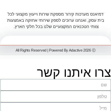
דמיאנס מערכות קירור מספקת שירות וייעוץ מקצועי לכל
בית עסק, ואנחנו ערוכים לספק שירותי אחזקה באמצעות
צוותי הטכנאים המקצועיים שלנו בכל חלקי הארץ.
All Rights Reserved | Powered By Adactive 2026 Ⓒ
צרו איתנו קשר