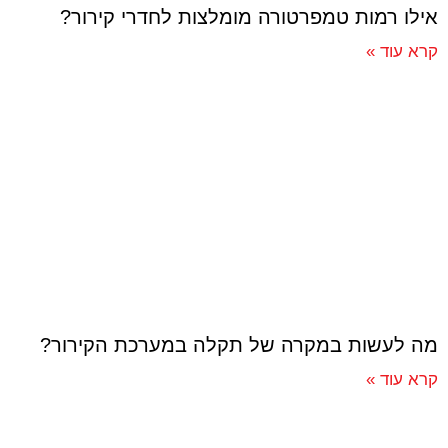
אילו רמות טמפרטורה מומלצות לחדרי קירור?
קרא עוד »
מה לעשות במקרה של תקלה במערכת הקירור?
קרא עוד »