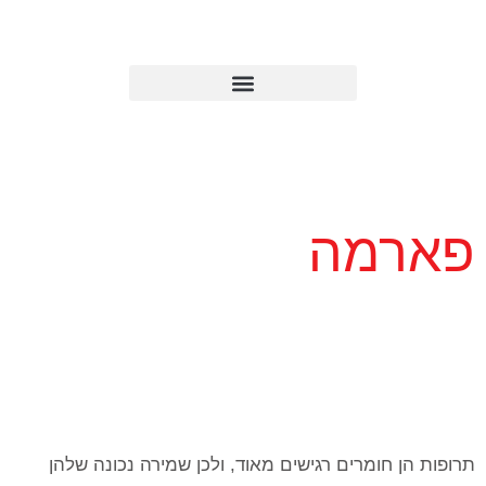
פארמה
תרופות הן חומרים רגישים מאוד, ולכן שמירה נכונה שלהן