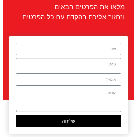
מלאו את הפרטים הבאים
ונחזור אליכם בהקדם עם כל הפרטים
מזון
קרא עוד »
שליחה