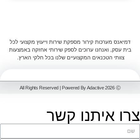
דמיאנס מערכות קירור מספקת שירות וייעוץ מקצועי לכל
בית עסק, ואנחנו ערוכים לספק שירותי אחזקה באמצעות
צוותי הטכנאים המקצועיים שלנו בכל חלקי הארץ.
All Rights Reserved | Powered By Adactive 2026 Ⓒ
צרו איתנו קשר