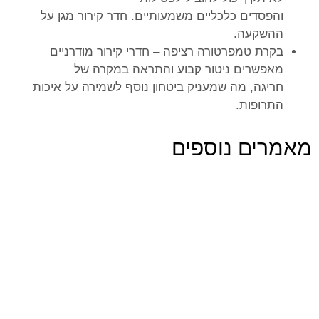
והפסדים כלכליים משמעותיים. חדר קירור מגן על
ההשקעה.
בקרת טמפרטורה רציפה – חדרי קירור מודרניים
מאפשרים ניטור קבוע והתראה במקרה של
חריגה, מה שמעניק ביטחון נוסף לשמירה על איכות
התרופות.
מאמרים נוספים