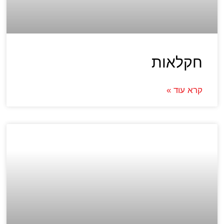
חקלאות
קרא עוד »