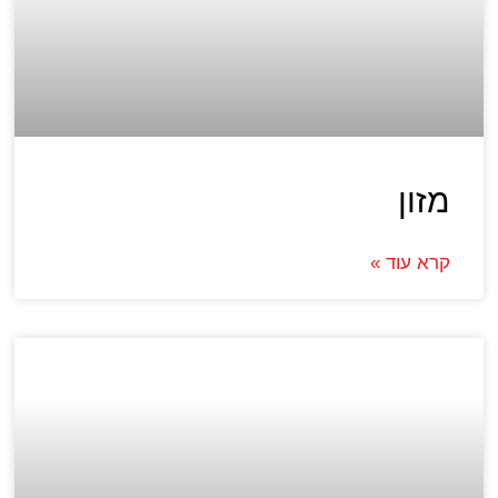
מזון
קרא עוד »