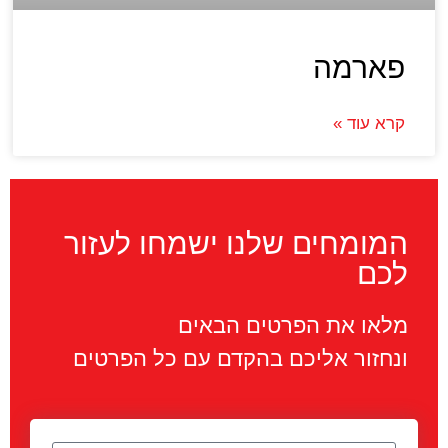
פארמה
קרא עוד »
המומחים שלנו ישמחו לעזור
לכם
מלאו את הפרטים הבאים
ונחזור אליכם בהקדם עם כל הפרטים