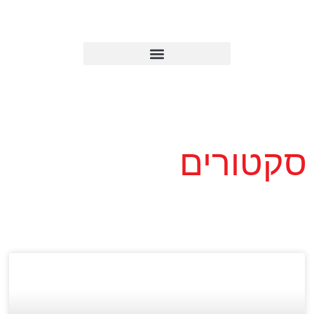
סקטורים