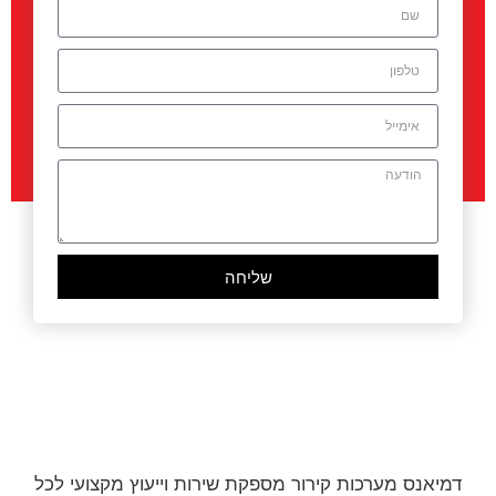
שליחה
דמיאנס מערכות קירור מספקת שירות וייעוץ מקצועי לכל