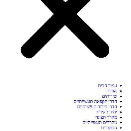
עמוד הבית
אודות
שירותים
חדרי הקפאה תעשייתיים
חדרי קירור תעשייתיים
יחידת קירור
מקרר תצוגה
מקררים תעשייתיים
סקטורים