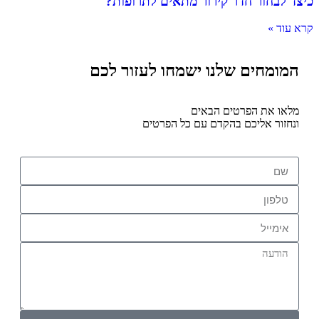
כיצד לבחור חדר קירור מתאים לתרופות?
קרא עוד »
המומחים שלנו ישמחו לעזור לכם
מלאו את הפרטים הבאים
ונחזור אליכם בהקדם עם כל הפרטים