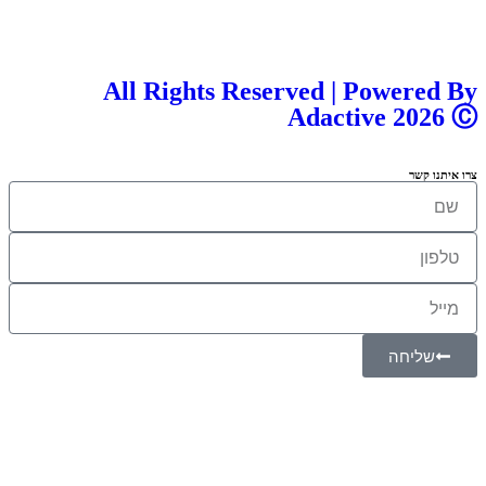
All Rights Reserved | Powered By
Adactive 2026 Ⓒ
צרו איתנו קשר
שליחה