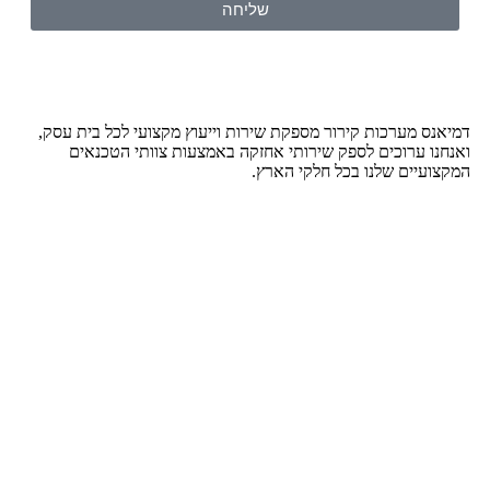
שליחה
דמיאנס מערכות קירור מספקת שירות וייעוץ מקצועי לכל בית עסק,
ואנחנו ערוכים לספק שירותי אחזקה באמצעות צוותי הטכנאים
המקצועיים שלנו בכל חלקי הארץ.