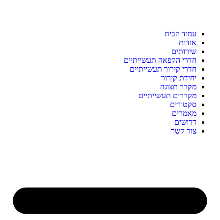
עמוד הבית
אודות
שירותים
חדרי הקפאה תעשייתיים
חדרי קירור תעשייתיים
יחידת קירור
מקרר תצוגה
מקררים תעשייתיים
סקטורים
מאמרים
דרושים
צור קשר