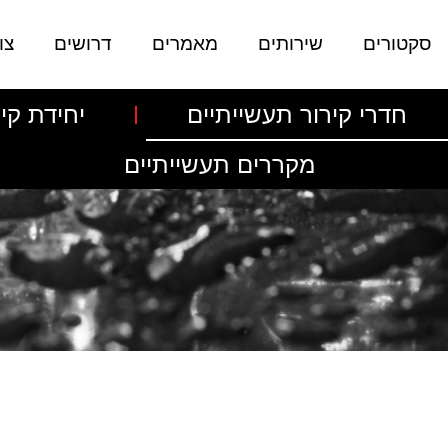
סקטורים
שירותים
מאמרים
דרושים
צו
חדרי קירור תעשייתיים
יחידת קיר
מקררים תעשייתיים