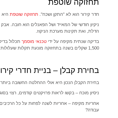
תחזוקה שוטפת
חדר קירור הוא לא "התקן ושכח".
תחזוקה שוטפת
היא ק
הדלת, ואת תקינות מערכת הניקוז.
בדיקה שנתית מקיפה על ידי
טכנאי מוסמך
1,500 שקלים בשנה בתחזוקה מונעת תקלות שעלולות לעלות עשרות אלפי שקלים.
בחירת קבלן – בניית חדרי קירו
בחירת הקבלן הנכון היא אולי ההחלטה החשובה ביותר 
ניסיון מוכח – בקשו לראות פרויקטים קודמים, רצוי בס
אחריות מקיפה – אחריות לשנה לפחות על כל הרכיבים 
עבודה?