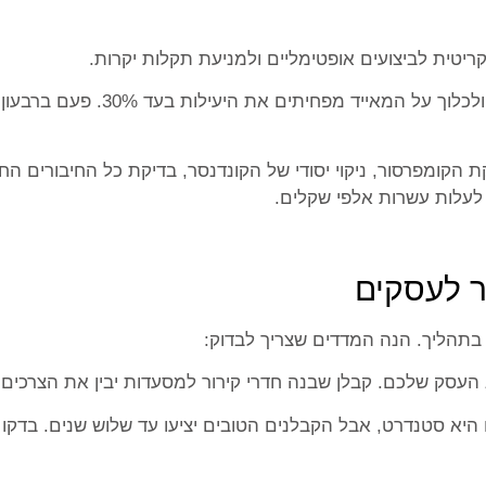
ריטית לביצועים אופטימליים ולמניעת תקלות יקרות.
ניקיון חודשי של המאייד ושל הפאנ
ר לעסקים
בתהליך. הנה המדדים שצריך לבדוק:
וג העסק שלכם. קבלן שבנה חדרי קירור למסעדות יבין את הצרכים
היא סטנדרט, אבל הקבלנים הטובים יציעו עד שלוש שנים. בדקו 