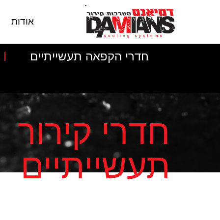
אודות
חדרי הקפאה תעשייתיים
חדרי קירור
תעשייתיים