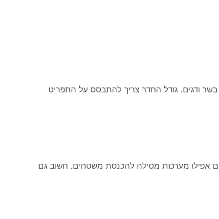
י בשר ודגים. גודל החדר צריך להתבסס על התפריט
יתים אפילו מערכות מסילה להכנסת משטחים. חשוב גם