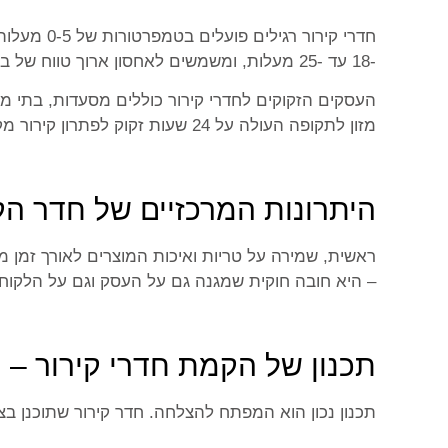
חדרי קירו
-18 עד -25 מעלות, ומשמשים לאחסון ארוך טווח של בשר, דגים ומוצרים קפואים.
העסקים הזקוקים לחדרי קירור כוללים מסעדות, בתי מלון
מזון לתקופה העולה על 24 שעות זקוק לפתרון קירור מקצועי.
היתרונות המרכזיים של חדר ה
ראשית, שמירה על טריות ואיכות המוצרים לאורך זמן מ
– היא חובה חוקית שמגנה גם על העסק וגם על הלקוחות
תכנון של הקמת חדרי קירור – 
תכנון נכון הוא המפתח להצלחה. חדר קירור שתוכנן בצו