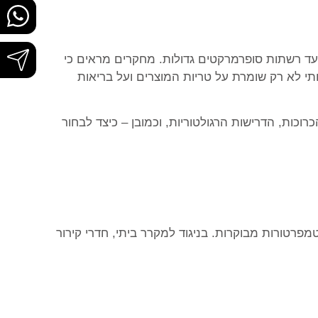
ועד רשתות סופרמרקטים גדולות. מחקרים מראים כי
יכותי לא רק שומרת על טריות המוצרים ועל בריאות
רוכות, הדרישות הרגולטוריות, וכמובן – כיצד לבחור
מפרטורות מבוקרות. בניגוד למקרר ביתי, חדרי קירור