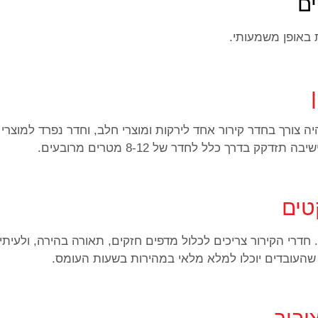
ים
 באופן משמעותי.
יה צורך בחדר קירור אחד לירקות ומוצרי חלב, וחדר נפרד למוצר
טים
. חדרי הקירור צריכים לכלול מדפים חזקים, תאורה בהירה, ולע
שהעובדים יוכלו למלא מלאי במהירות בשעות העומס.