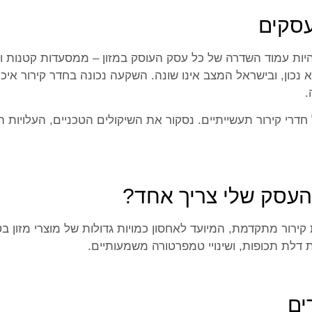
עסקים
להיות עמוד השדרה של כל עסק העוסק במזון – ממסעדות קטנות 
ן לא נכון, ובישראל המצב אינו שונה. השקעה נכונה בחדר קירור א
.
חדרי קירור תעשייתיים. נסקור את השיקולים הטכניים, העלויות הכ
העסק שלי צריך אחד?
ירור מתקדמת, המיועד לאחסון כמויות גדולות של מוצרי מזון בט
ת דלת תכופות, ושינויי טמפרטורה משמעותיים.
ים