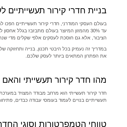
בניית חדרי קירור תעשייתיים ל
בעולם העסקי המודרני, חדרי קירור תעשייתיים הפכו 
עד 30% מהמזון המיוצר בעולם מתבזבז בגלל אחסו
הציבור, אלא גם חוסכת לעסקים אלפי שקלים מדי שנה
במדריך זה נעמיק בכל היבטי תכנון, בנייה ותחזוקה של 
את הפתרון המתאים ביותר לעסק שלכם.
מהו חדר קירור תעשייתי והאם 
חדר קירור תעשייתי הוא מרחב מבודד המצויד במערכת ק
תעשייתיים בנויים לעמוד בעומסי עבודה כבדים, פתיחו
טווחי הטמפרטורות וסוגי החדר