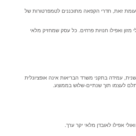
וצרי חלב ומזון טרי. לעומת זאת, חדרי הקפאה מתוכננים לטמפרטורות של
 מזון ואפילו חנויות פרחים. כל עסק שמחזיק מלאי
שנית, עמידה בתקני משרד הבריאות אינה אופציונלית
שתלם לעצמו תוך שנתיים-שלוש בממוצע.
ולי אפילו לאובדן מלאי יקר ערך.